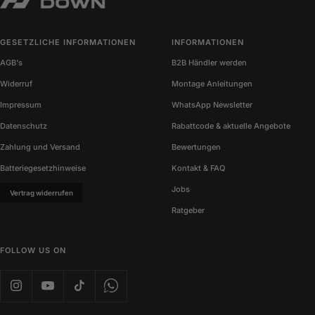
GESETZLICHE INFORMATIONEN
INFORMATIONEN
AGB's
B2B Händler werden
Widerruf
Montage Anleitungen
Impressum
WhatsApp Newsletter
Datenschutz
Rabattcode & aktuelle Angebote
Zahlung und Versand
Bewertungen
Batteriegesetzhinweise
Kontakt & FAQ
Jobs
Vertrag widerrufen
Ratgeber
FOLLOW US ON